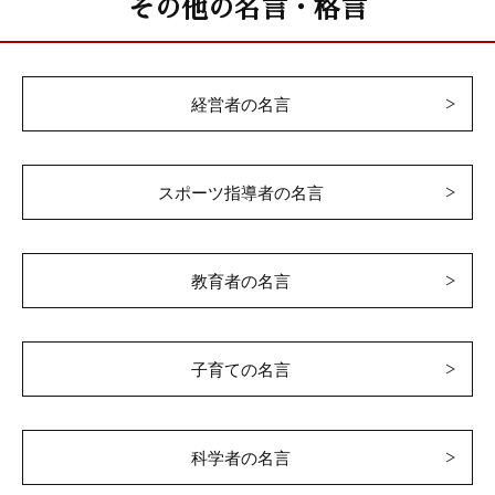
その他の名言・格言
経営者の名言
スポーツ指導者の名言
教育者の名言
子育ての名言
科学者の名言