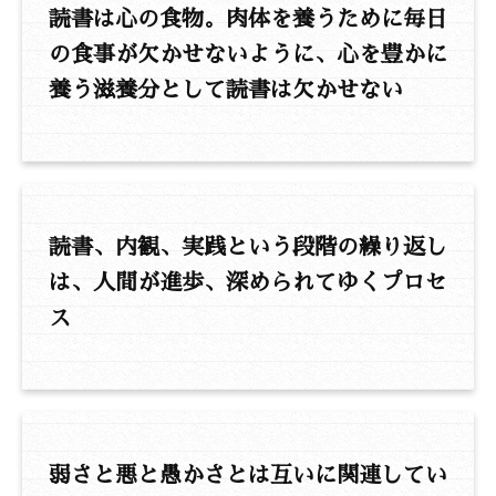
読書は心の食物。肉体を養うために毎日
の食事が欠かせないように、心を豊かに
養う滋養分として読書は欠かせない
読書、内観、実践という段階の繰り返し
は、人間が進歩、深められてゆくプロセ
ス
弱さと悪と愚かさとは互いに関連してい