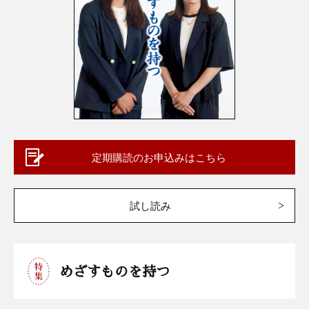
定期購読のお申込みはこちら
試し読み
めざすものを持つ