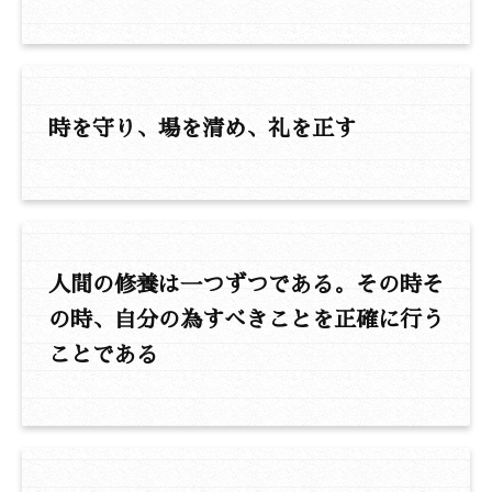
時を守り、場を清め、礼を正す
人間の修養は一つずつである。その時そ
の時、自分の為すべきことを正確に行う
ことである