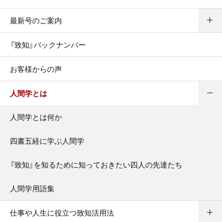
最新号のご案内
『致知』バックナンバー
お客様からの声
人間学とは
人間学とは何か
四書五経に学ぶ人間学
『致知』を知るために知っておきたい四人の先達たち
人間学用語集
仕事や人生に役立つ致知活用法