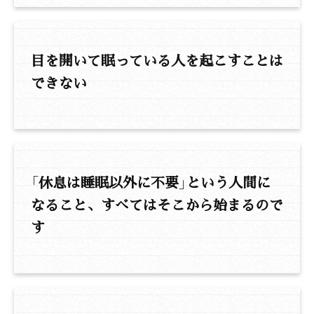
目を開いて眠っている人を起こすことは
できない
「休息は睡眠以外に不要」という人間に
なること、すべてはそこから始まるので
す