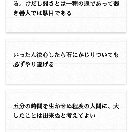
る。けだし弱さとは一種の悪であって弱
き善人では駄目である
いったん決心したら石にかじりついても
必ずやり遂げる
五分の時間を生かせぬ程度の人間に、大
したことは出来ぬと考えてよい