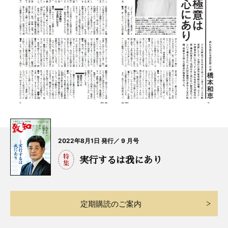
2022年8月1日 発行／ 9 月号
実行するは我にあり
定期購読のご案内