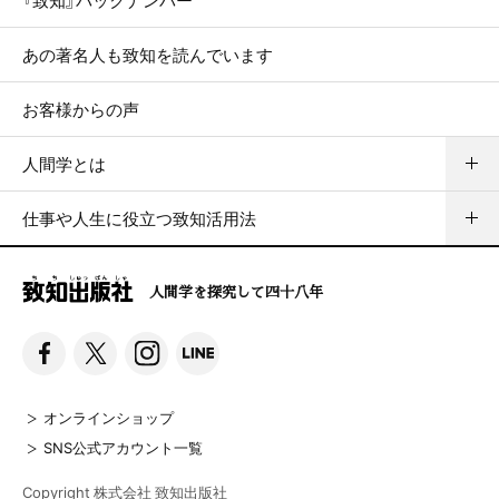
あの著名人も致知を読んでいます
お客様からの声
人間学とは
仕事や人生に役立つ致知活用法
人間学を探究して四十八年
オンラインショップ
SNS公式アカウント一覧
Copyright 株式会社 致知出版社