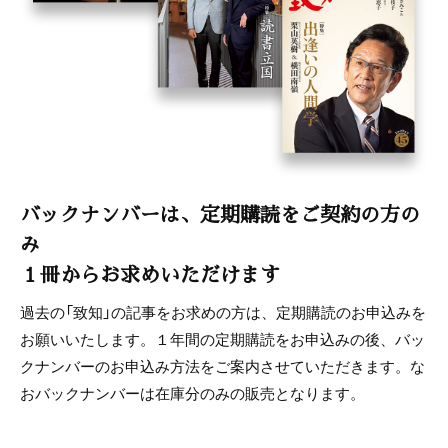
バックナンバーは、定期購読をご契約の方の
み
１冊からお求めいただけます
過去の「致知」の記事をお求めの方は、定期購読のお申込みを
お願いいたします。１年間の定期購読をお申込みの後、バッ
クナンバーのお申込み方法をご案内させていただきます。な
おバックナンバーは在庫分のみの販売となります。