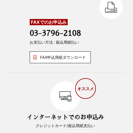
FAXでのお申込み
03-3796-2108
お支払い方法 : 振込用紙払い
FAX申込用紙ダウンロード
オススメ
インターネットでのお申込み
クレジットカード/振込用紙支払い