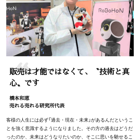
販売は才能ではなくて、〝技術と真
心〟です
橋本和恵
売れる売れる研究所代表
客様の人生には必ず「過去・現在・未来」があるんだというこ
とを強く意識するようになりました。その方の過去はどうだ
ったのか、未来はどうなりたいのか、そこに思いを馳せるこ