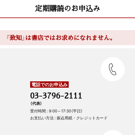
定期購読のお申込み
『致知』は書店ではお求めになれません。
電話でのお申込み
03-3796-2111
（代表）
受付時間 : 9:00～17:30（平日）
お支払い方法 : 振込用紙・クレジットカード