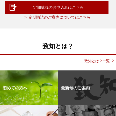
定期購読のお申込みはこちら
定期購読のご案内についてはこちら
致知とは？
致知とは？一覧
初めての方へ
最新号のご案内