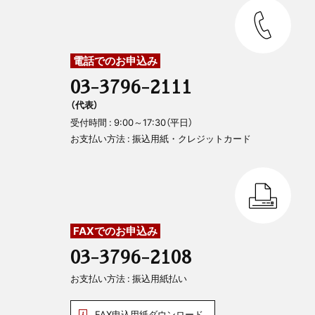
電話でのお申込み
03-3796-2111
（代表）
受付時間 : 9:00～17:30（平日）
お支払い方法 : 振込用紙・クレジットカード
FAXでのお申込み
03-3796-2108
お支払い方法 : 振込用紙払い
FAX申込用紙ダウンロード