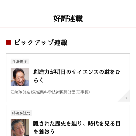
好評連載
ピックアップ連載
生涯現役
創造力が明日のサイエンスの道をひ
らく
江崎玲於奈（茨城県科学技術振興財団 理事長）
時流を読む
隠された歴史を辿り、時代を見る目
を養おう