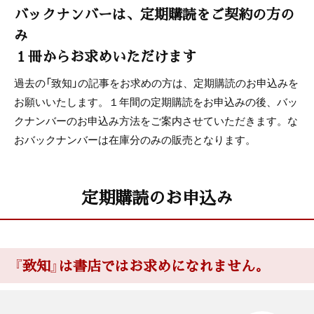
バックナンバーは、定期購読をご契約の方の
み
１冊からお求めいただけます
過去の「致知」の記事をお求めの方は、定期購読のお申込みを
お願いいたします。１年間の定期購読をお申込みの後、バッ
クナンバーのお申込み方法をご案内させていただきます。な
おバックナンバーは在庫分のみの販売となります。
定期購読のお申込み
『致知』は書店ではお求めになれません。