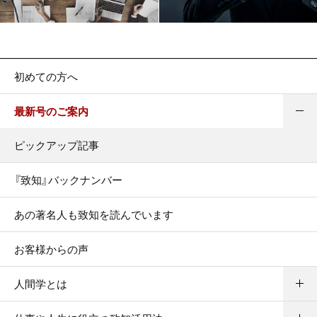
初めての方へ
最新号のご案内
ピックアップ記事
『致知』バックナンバー
あの著名人も致知を読んでいます
お客様からの声
人間学とは