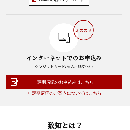
オススメ
インターネットでのお申込み
クレジットカード/振込用紙支払い
定期購読のお申込みはこちら
定期購読のご案内についてはこちら
致知とは？