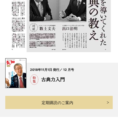
2018年11月1日 発行／ 12 月号
古典力入門
定期購読のご案内