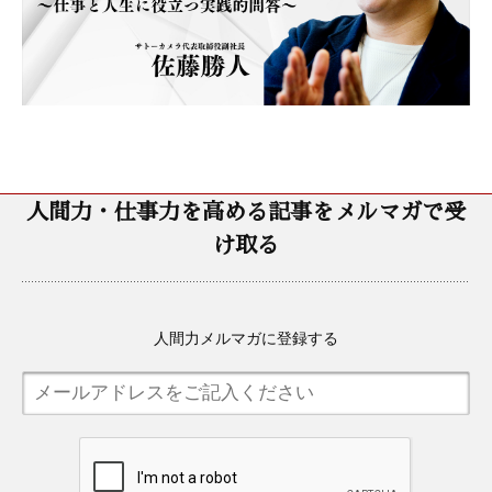
人間力・仕事力を高める記事をメルマガで受
け取る
人間力メルマガに登録する