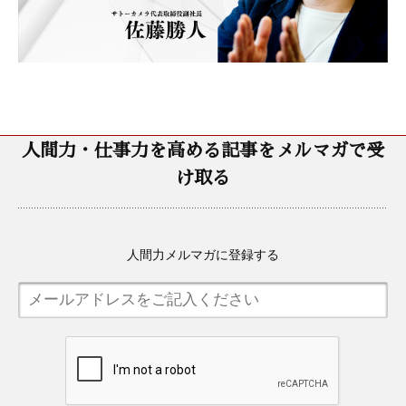
人間力・仕事力を高める記事をメルマガで受
け取る
人間力メルマガに登録する