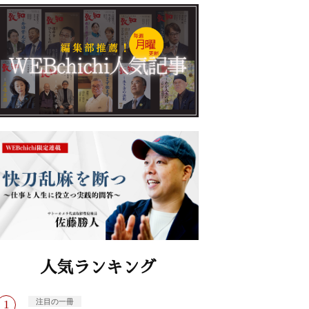
人気ランキング
注目の一冊