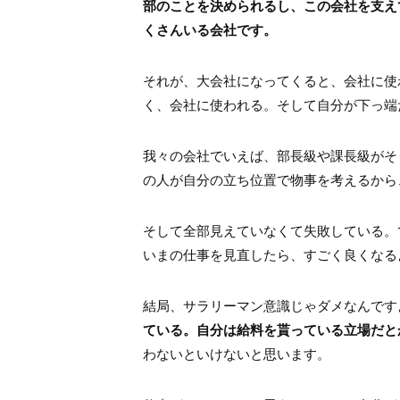
部のことを決められるし、この会社を支え
くさんいる会社です。
それが、大会社になってくると、会社に使
く、会社に使われる。そして自分が下っ端
我々の会社でいえば、部長級や課長級がそ
の人が自分の立ち位置で物事を考えるから
そして全部見えていなくて失敗している。
いまの仕事を見直したら、すごく良くなる
結局、サラリーマン意識じゃダメなんです
ている。自分は給料を貰っている立場だと
わないといけないと思います。