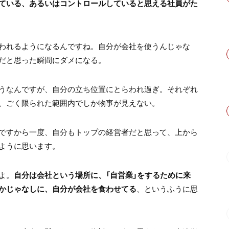
ている、あるいはコントロールしていると思える社員がた
われるようになるんですね。自分が会社を使うんじゃな
だと思った瞬間にダメになる。
うなんですが、自分の立ち位置にとらわれ過ぎ。それぞれ
、ごく限られた範囲内でしか物事が見えない。
ですから一度、自分もトップの経営者だと思って、上から
ように思います。
よ。
自分は会社という場所に、「自営業」をするために来
かじゃなしに、自分が会社を食わせてる
、というふうに思