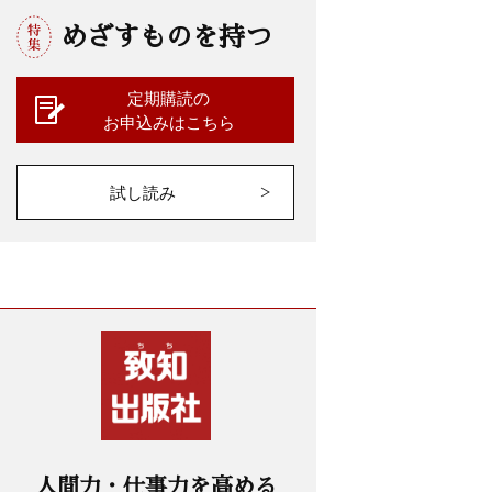
めざすものを持つ
定期購読の
お申込みはこちら
試し読み
人間力・仕事力を高める