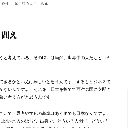
の条件」 試し読みはこちら▲
を問え
うと考えている。その時には当然、世界中の人たちとコミ
できるかといえば難しいと思うんです。するとビジネスで
かないんですよ。それを、日本を捨てて西洋の国に支配さ
狭い考え方だと思うんです。
ていて、思考や文化の基準はあくまでも日本なんですよ。
に聞かれるのは「どこ出身で、どういう人間で、どういう