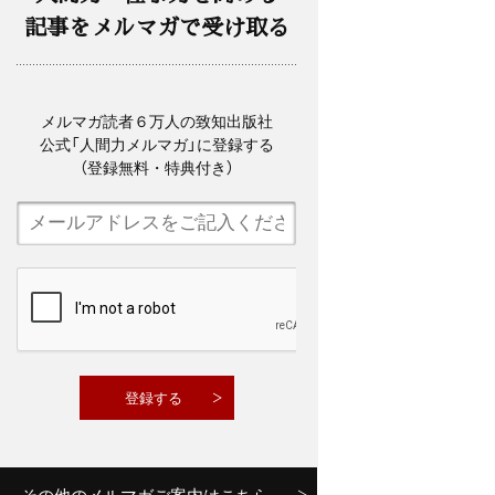
記事をメルマガで受け取る
メルマガ読者６万人の致知出版社
公式「人間力メルマガ」に登録する
（登録無料・特典付き）
その他のメルマガご案内はこちら