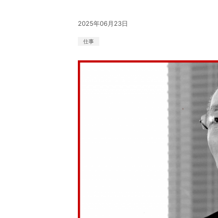
2025年06月23日
仕事