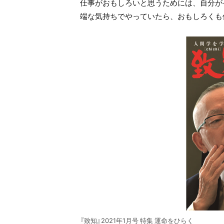
仕事がおもしろいと思うためには、自分が
端な気持ちでやっていたら、おもしろくも
『致知』2021年1月号 特集 運命をひらく