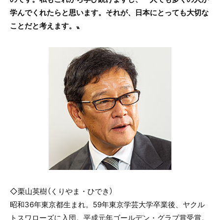
学んでくれたらと思います。それが、日本にとっても大切な
ことだと考えます。〟
◇栗山英樹（くりやま・ひでき）
昭和36年東京都生まれ。59年東京学芸大学卒業後、ヤクル
トスワローズに入団。平成元年ゴールデン・グラブ賞受賞。