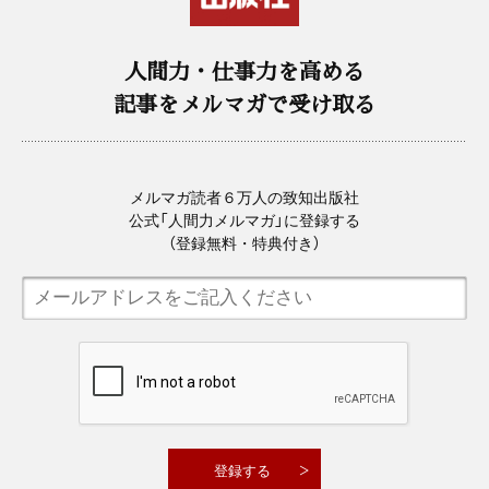
人間力・仕事力を高める
記事をメルマガで受け取る
メルマガ読者６万人の致知出版社
公式「人間力メルマガ」に登録する
（登録無料・特典付き）