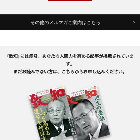
その他のメルマガご案内はこちら
『致知』には毎号、あなたの人間力を高める記事が掲載されていま
す。
まだお読みでない方は、こちらからお申し込みください。