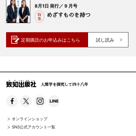
8月1日 発行／ 9 月号
めざすものを持つ
定期購読の
お申込みはこちら
試し読み
人間学を探究して四十八年
オンラインショップ
SNS公式アカウント一覧