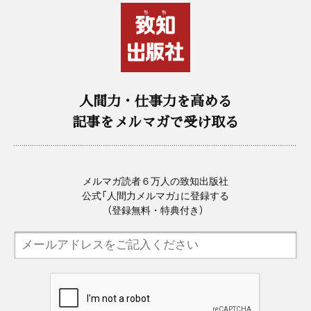
人間力・仕事力を高める
記事をメルマガで受け取る
メルマガ読者６万人の致知出版社
公式「人間力メルマガ」に登録する
（登録無料・特典付き）