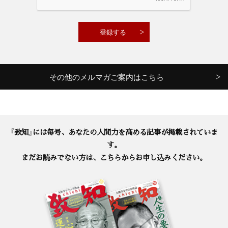
その他のメルマガご案内はこちら
『致知』には毎号、あなたの人間力を高める記事が掲載されていま
す。
まだお読みでない方は、こちらからお申し込みください。