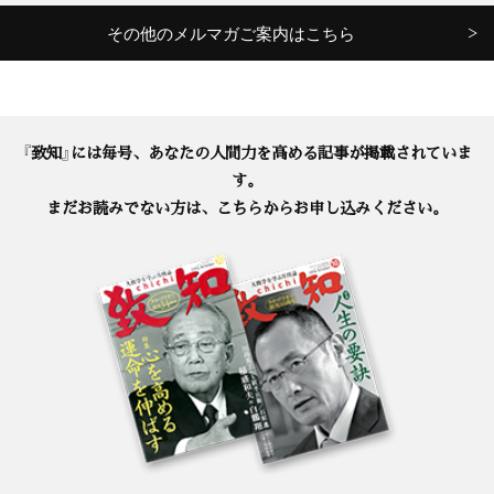
その他のメルマガご案内はこちら
『致知』には毎号、あなたの人間力を高める記事が掲載されていま
す。
まだお読みでない方は、こちらからお申し込みください。