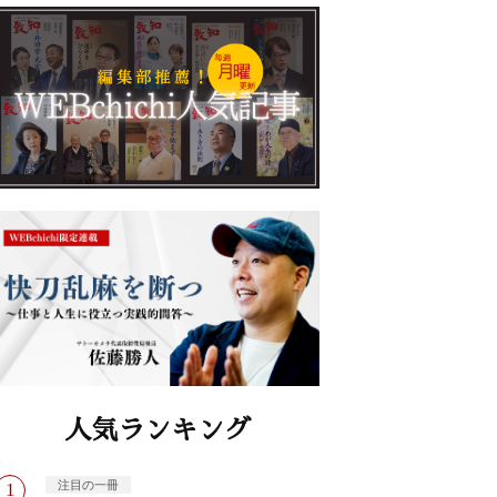
人気ランキング
注目の一冊