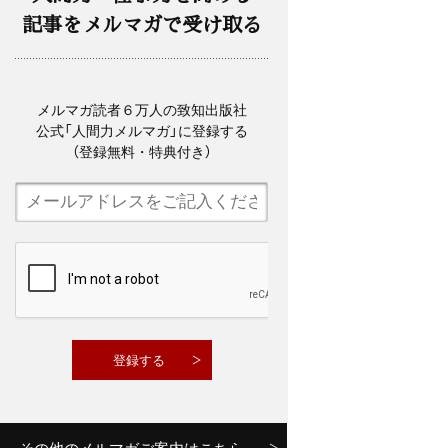
記事をメルマガで受け取る
メルマガ読者６万人の致知出版社
公式「人間力メルマガ」に登録する
（登録無料・特典付き）
その他のメルマガご案内はこちら