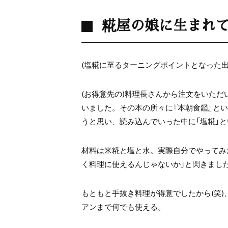
糀屋の娘に生まれ
(塩糀に至るターニングポイントとなった出
(お得意先の)料理長さんから注文をいただ
いました。その本の所々に『本朝食鑑』と
うと思い、読み込んでいった中に「塩糀」
材料は米糀と塩と水。実際自分でやってみ
く料理に使えるんじゃないか」と閃きまし
もともと手抜き料理が得意でしたから(笑
アンまで何でも使える。