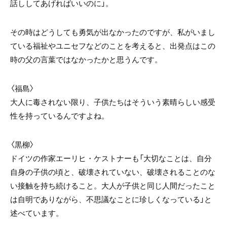
話ししてあげればいいのに」。
その時はどうしても勇気が出なかったのですが、私がいまし
ている福祉やユニセフなどのことを考えると、出発点はこの
時の父の言葉ではなかったかと思うんです。
〈福島〉
大人に毒されない限り、子供たちはそういう素晴らしい感受
性を持っているんですよね。
〈黒柳〉
ドイツの作家エーリヒ・ケストナーも「大切なことは、自分
自身の子供の頃と、破壊されていない、破壊されることのな
い接触を持ち続けること。大人が子供と同じ人間だったこと
は自明でありながら、不思議なことに珍しくなっている」と
述べています。