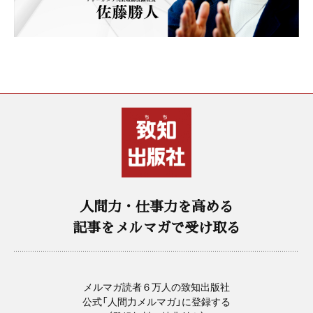
人間力・仕事力を高める
記事をメルマガで受け取る
メルマガ読者６万人の致知出版社
公式「人間力メルマガ」に登録する