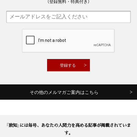
（登録無料・特典付き）
その他のメルマガご案内はこちら
『致知』には毎号、あなたの人間力を高める記事が掲載されていま
す。