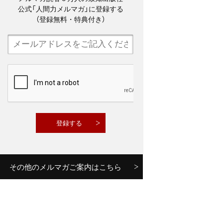
公式「人間力メルマガ」に登録する
（登録無料・特典付き）
その他のメルマガご案内はこちら