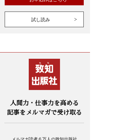
試し読み
人間力・仕事力を高める
記事をメルマガで受け取る
メルマガ読者６万人の致知出版社