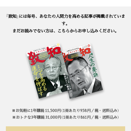
『致知』には毎号、あなたの人間力を高める記事が掲載されていま
す。
まだお読みでない方は、こちらからお申し込みください。
※お気軽に1年購読 11,500円（1冊あたり958円／税・送料込み）
※おトクな3年購読 31,000円（1冊あたり861円／税・送料込み）