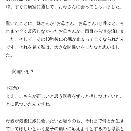
時。すぐに病室に通して、お母さんに会ってもらいました。
驚いたことに、妹さんが「お母さん、お母さん」と呼ぶと、そ
れまで全く反応しなかったお母さんが、両目から涙を流しま
した。そして、その10秒後に心臓が止まって亡くなられたん
です。それを見て私は、大きな間違いをしたなと思いまし
た。
──間違いを？
〈江角〉
ええ。こちらが正しいと思う医療をずっと押しつけていたこ
とに気づいたんですね。
母親が最後に娘に会いたいと願うのも、それまで何とか生き
ていてほしいという息子の願いに応えようとするのも母親と