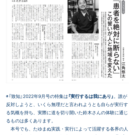
◉『致知』2022年9月号の特集は
「実行するは我にあり」
。誰が
反対しようと、いくら無理だと言われようとも自らが実行す
る気概を持ち、実際に道を切り開いた鈴木さんの体験に通じ
るものは多くあります。
本号でも、たゆまぬ実践・実行によって活躍する各界の人