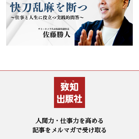
人間力・仕事力を高める
記事をメルマガで受け取る