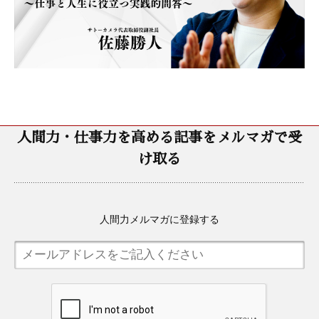
人間力・仕事力を高める記事をメルマガで受
け取る
人間力メルマガに登録する