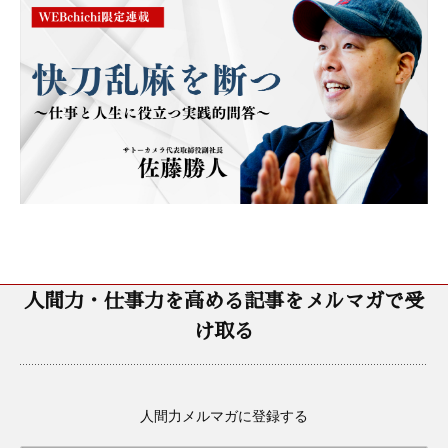
人間力・仕事力を高める記事をメルマガで受
け取る
人間力メルマガに登録する