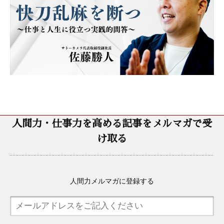
人間力・仕事力を高める記事をメルマガで受
け取る
人間力メルマガに登録する