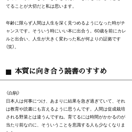
てることが大切だと私は思います。
年齢に限らず人間は人生を深く見つめるようになった時がチ
ャンスです。そういう時にいい本に出合う。60歳を前にカレ
ルと出合い、人生が大きく変わった私が何よりの証拠です
（笑）。
本質に向き合う読書のすすめ
〈白駒〉
日本人は何事につけ、あまりに結果を急ぎ過ぎていて、それ
は教育や読書にも言えるように思うんです。人間は促成栽培
される野菜とは違うんですね。育てるには時間がかかるのが
当たり前なのに、そういうことを意識する人も少なくなりま