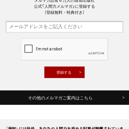
公式「人間力メルマガ」に登録する
（登録無料・特典付き）
その他のメルマガご案内はこちら
『致知』には毎号、あなたの人間力を高める記事が掲載されていま