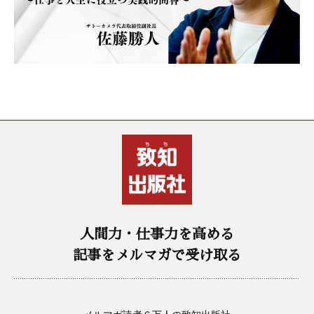
人間力・仕事力を高める
記事をメルマガで受け取る
メルマガ読者６万人の致知出版社