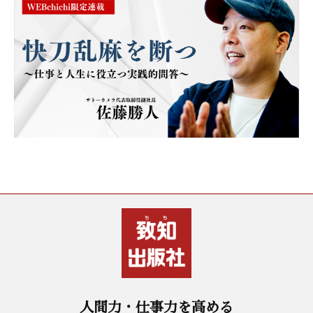
人間力・仕事力を高める