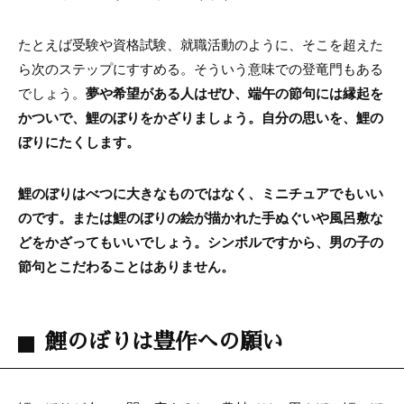
たとえば受験や資格試験、就職活動のように、そこを超えた
ら次のステップにすすめる。そういう意味での登竜門もある
でしょう。
夢や希望がある人はぜひ、端午の節句には縁起を
かついで、鯉のぼりをかざりましょう。自分の思いを、鯉の
ぼりにたくします。
鯉のぼりはべつに大きなものではなく、ミニチュアでもいい
のです。または鯉のぼりの絵が描かれた手ぬぐいや風呂敷な
どをかざってもいいでしょう。シンボルですから、男の子の
節句とこだわることはありません。
鯉のぼりは豊作への願い