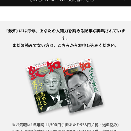
『致知』には毎号、あなたの人間力を高める記事が掲載されていま
す。
まだお読みでない方は、こちらからお申し込みください。
※お気軽に1年購読 11,500円（1冊あたり958円／税・送料込み）