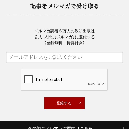
記事をメルマガで受け取る
メルマガ読者６万人の致知出版社
公式「人間力メルマガ」に登録する
（登録無料・特典付き）
その他のメルマガご案内はこちら