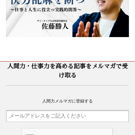
人間力・仕事力を高める記事をメルマガで受
け取る
人間力メルマガに登録する