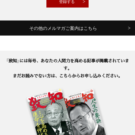
その他のメルマガご案内はこちら
『致知』には毎号、あなたの人間力を高める記事が掲載されていま
す。
まだお読みでない方は、こちらからお申し込みください。