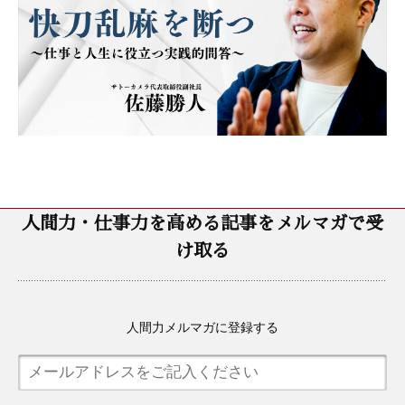
人間力・仕事力を高める記事をメルマガで受
け取る
人間力メルマガに登録する