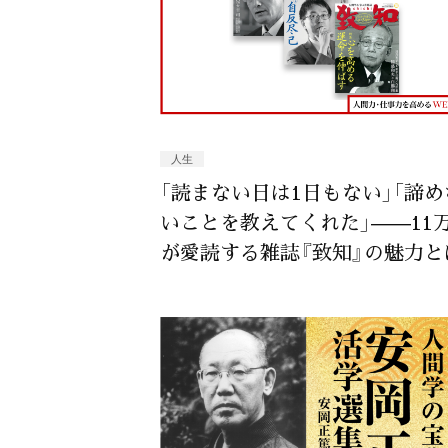
人生
「読まない日は1日もない」「諦め
いことを教えてくれた」——11
が愛読する雑誌『致知』の魅力とは