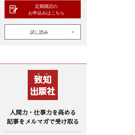
定期購読の
お申込みはこちら
試し読み
人間力・仕事力を高める
記事をメルマガで受け取る