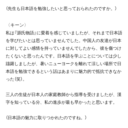
（先生も日本語を勉強したいと思っておられたのですか。）
〈キーン〉
私は『源氏物語』に愛着を感じていましたが、それまで日本語
を学びたいとは思っていませんでした。中国人の友達が日本
に対してよい感情を持っていませんでしたから、彼を傷つけ
たくないと思ったんです。日本語を学ぶことについては少し
躊躇しましたが、暑いニューヨークを離れて涼しい場所で日
本語を勉強できるという話はあまりに魅力的で抵抗できなか
った（笑）。
三人の生徒が日本人の家庭教師から指導を受けましたが、漢
字を知っている分、私の進歩が最も早かったと思います。
（日本語の魅力に取りつかれたのですね。）