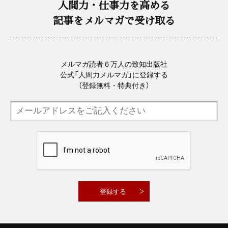
人間力・仕事力を高める
記事をメルマガで受け取る
メルマガ読者６万人の致知出版社
公式「人間力メルマガ」に登録する
（登録無料・特典付き）