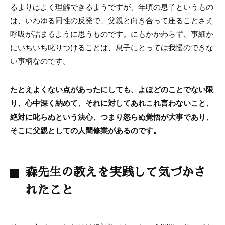
るよりはよく理解できるようですが、年頃の息子というもの
は、いわゆる同性の反発で、父親と向き合って座ることさえ
呼吸が詰まるように思うものです。にもかかわらず、事細か
にいちいち叱りつけることは、息子にとっては我慢のできな
い事柄なのです。
たとえよくない点があったにしても、よほどのことでない限
り、心中深く納めて、それに対してあれこれ言わないこと、
絶対に叱らぬという決心、つまり怒らぬ覚悟が大事であり、
そこに父親としての人間修業があるのです。
森先生の教えを実践して気づかさ
れたこと