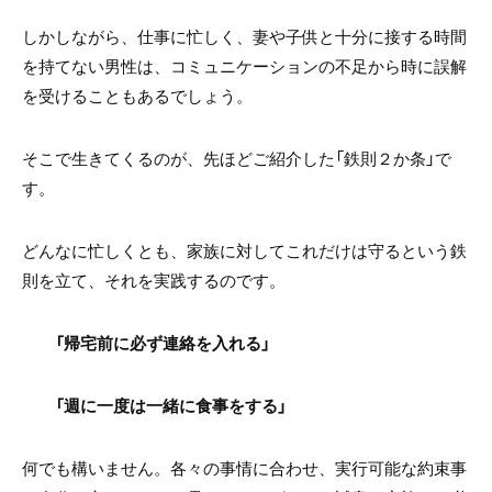
しかしながら、仕事に忙しく、妻や子供と十分に接する時間
を持てない男性は、コミュニケーションの不足から時に誤解
を受けることもあるでしょう。
そこで生きてくるのが、先ほどご紹介した「鉄則２か条」で
す。
どんなに忙しくとも、家族に対してこれだけは守るという鉄
則を立て、それを実践するのです。
「帰宅前に必ず連絡を入れる」
「週に一度は一緒に食事をする」
何でも構いません。各々の事情に合わせ、実行可能な約束事