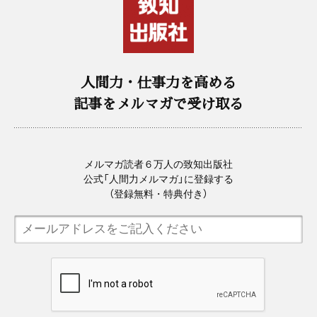
人間力・仕事力を高める
記事をメルマガで受け取る
メルマガ読者６万人の致知出版社
公式「人間力メルマガ」に登録する
（登録無料・特典付き）