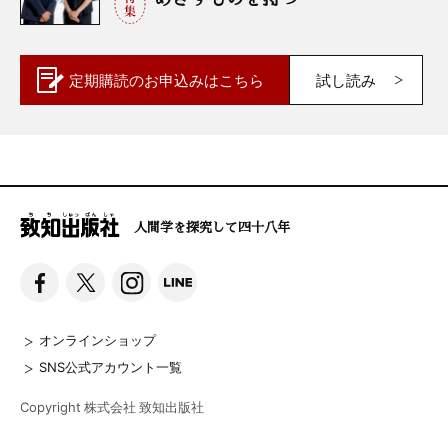
定期購読の
お申込みはこちら
試し読み
人間学を探究して四十八年
オンラインショップ
SNS公式アカウント一覧
Copyright 株式会社 致知出版社