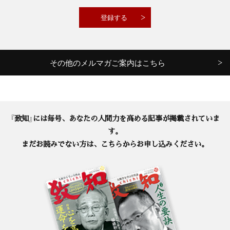
その他のメルマガご案内はこちら
『致知』には毎号、あなたの人間力を高める記事が掲載されていま
す。
まだお読みでない方は、こちらからお申し込みください。