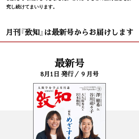
究し続けてまいります。
月刊『致知』は最新号からお届けします
最新号
8月1日 発行／ 9 月号