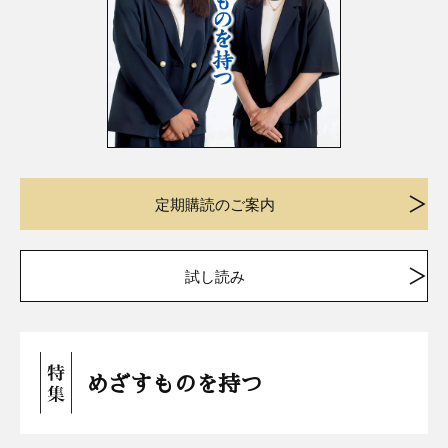
定期購読のご案内
試し読み
めざすものを持つ