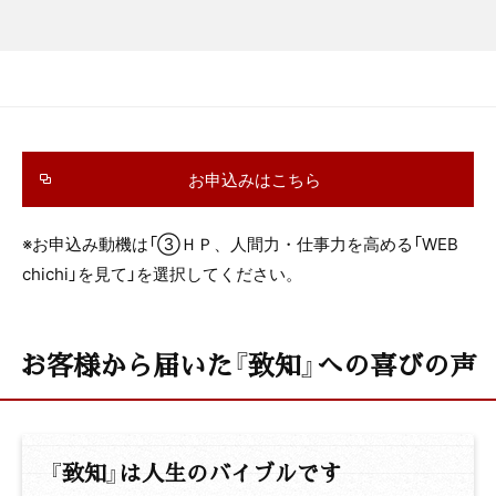
お申込みはこちら
※お申込み動機は「③ＨＰ、人間力・仕事力を高める「WEB
chichi」を見て」を選択してください。
お客様から届いた『致知』への喜びの声
『致知』は人生のバイブルです