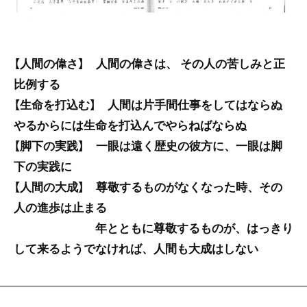
【人間の偉さ】 人間の偉さは、 その人の苦しみと正
比例する
【生命を打込む】 人間は片手間仕事をしてはならぬ
やるからには生命を打込んでやらねばならぬ
【脚下の実践】 一眼は遠く歴史の彼方に、一眼は脚
下の実践に
【人間の大成】 尊敬するものがなくなった時、その
人の進歩は止まる
年とともに尊敬するものが、はっきり
して来るようでなければ、人間も大成はしない