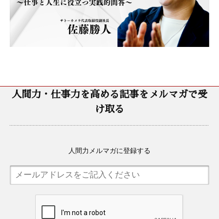
人間力・仕事力を高める記事をメルマガで受
け取る
人間力メルマガに登録する