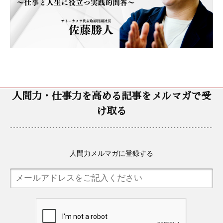
人間力・仕事力を高める記事をメルマガで受
け取る
人間力メルマガに登録する