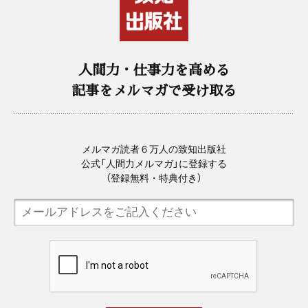
人間力・仕事力を高める
記事をメルマガで受け取る
メルマガ読者６万人の致知出版社
公式「人間力メルマガ」に登録する
（登録無料・特典付き）