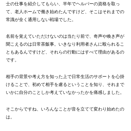
士の仕事を紹介してもらい、半年でヘルパーの資格を取っ
て、老人ホームで働き始めたんですけど、そこはそれまでの
常識が全く通用しない戦場でした。
名前を覚えていただけないのは当たり前で、奇声や喚き声が
聞こえるのは日常茶飯事。いきなり利用者さんに殴られるこ
ともあるんですけど、それらの行動にはすべて理由があるの
です。
相手の背景や考え方を知った上で日常生活のサポートを心掛
けることで、初めて相手を慮るということを知り、それまで
いかに自分のことしか考えていなかったかを痛感しました。
そこからですね、いろんなことが音を立てて変わり始めたの
は。