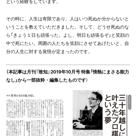
という経験をしています。
その時に、人生は有限であり、人はいつ死ぬか分からないと
いうことを教えていただきました。そして、どうせ死ぬのな
ら「きょう１日も頑張った。よし、明日も頑張るぞ」と笑顔の
中で死にたい。周囲の人たちを笑顔にさせてあげたいと、自
分の人生に対する覚悟が定まったのです。
（本記事は月刊『致知』2019年10月号 特集「情熱にまさる能力
なし」から一部抜粋・編集したものです
）