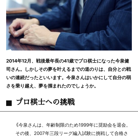
2014年12月、戦後最年長の41歳でプロ棋士になった今泉健
司さん。しかしその夢を叶えるまでの道のりは、自分との戦
いの連続だったといいます。今泉さんはいかにして自分の弱
さを乗り越え、夢を掴まれたのでしょうか。
プロ棋士への挑戦
《今泉さんは、年齢制限のため1999年に奨励会を退会。
その後、2007年三段リーグ編入試験に挑戦して合格さ