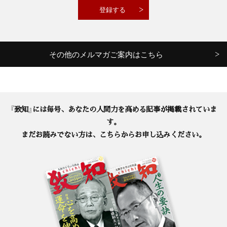
その他のメルマガご案内はこちら
『致知』には毎号、あなたの人間力を高める記事が掲載されていま
す。
まだお読みでない方は、こちらからお申し込みください。