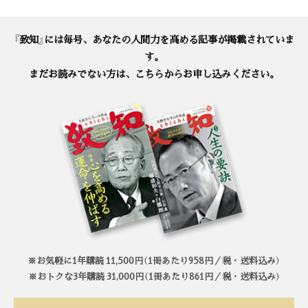
『致知』には毎号、あなたの人間力を高める記事が掲載されていま
す。
まだお読みでない方は、こちらからお申し込みください。
※お気軽に1年購読 11,500円（1冊あたり958円／税・送料込み）
※おトクな3年購読 31,000円（1冊あたり861円／税・送料込み）