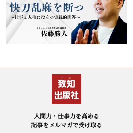
人間力・仕事力を高める
記事をメルマガで受け取る