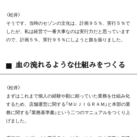
〈松井〉
そうです。当時のセゾンの文化は、計画９５％、実行５％で
したが、私は経営で一番大事なのは実行力だと思っています
ので、計画５％、実行９５％にしようと旗を振りました。
血の流れるような仕組みをつくる
〈松井〉
まずはこれまで個人の経験や勘に頼っていた業務を仕組み化
するため、店舗運営に関する「ＭＵＪＩＧＲＡＭ」と本部の業
務に関する「業務基準書」という二つのマニュアルをつくり上
げました。