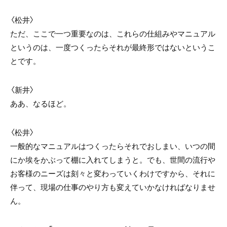
〈松井〉
ただ、ここで一つ重要なのは、これらの仕組みやマニュアル
というのは、一度つくったらそれが最終形ではないというこ
とです。
〈新井〉
ああ、なるほど。
〈松井〉
一般的なマニュアルはつくったらそれでおしまい、いつの間
にか埃をかぶって棚に入れてしまうと。でも、世間の流行や
お客様のニーズは刻々と変わっていくわけですから、それに
伴って、現場の仕事のやり方も変えていかなければなりませ
ん。