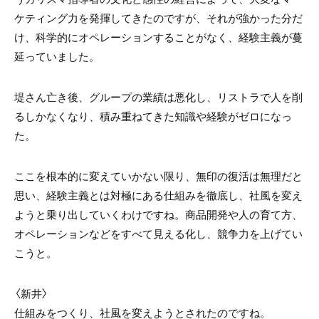
ケティング力を発揮してきたのですが、それが強かった分だ
け、科学的にオペレーションすることがなく、経験主義が蔓
延っていました。
堤さん亡き後、グループの業績は悪化し、リストラで人を削
るしかなくなり、積み重ねてきた知識や経験がゼロになっ
た。
ここを根本的に変えていかない限り、無印の復活は無理だと
思い、経験主義とは対極にある仕組みを徹底し、社風を変え
ようと乗り出していくわけですね。商品開発や人の育て方、
オペレーションなどをすべて見える化し、競争力を上げてい
こうと。
〈新井〉
仕組みをつくり、社風を変えようとされたのですね。