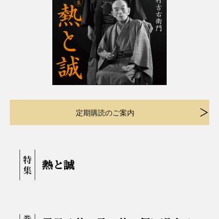
定期購読のご案内
熱と誠