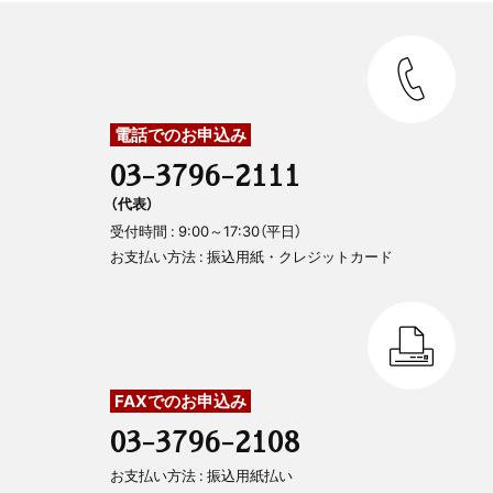
電話でのお申込み
03-3796-2111
（代表）
受付時間 : 9:00～17:30（平日）
お支払い方法 : 振込用紙・クレジットカード
FAXでのお申込み
03-3796-2108
お支払い方法 : 振込用紙払い