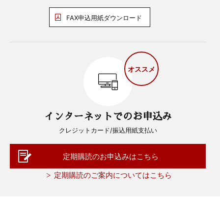
FAX申込用紙ダウンロード
オススメ
インターネットでのお申込み
クレジットカード/振込用紙支払い
定期購読のお申込みはこちら
定期購読のご案内についてはこちら