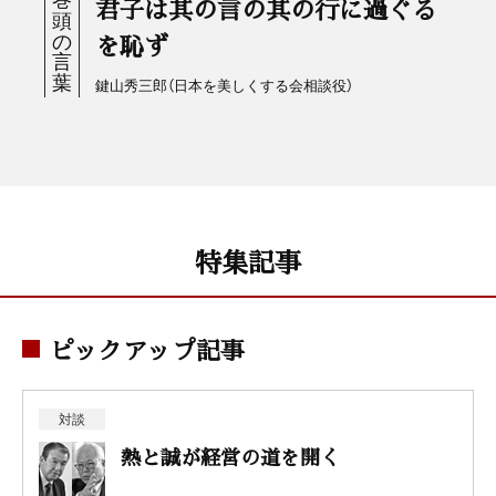
君子は其の言の其の行に過ぐる
を恥ず
鍵山秀三郎（日本を美しくする会相談役）
特集記事
ピックアップ記事
対談
熱と誠が経営の道を開く