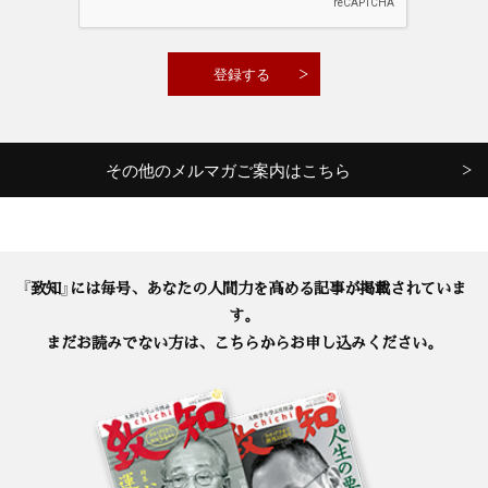
その他のメルマガご案内はこちら
『致知』には毎号、あなたの人間力を高める記事が掲載されていま
す。
まだお読みでない方は、こちらからお申し込みください。