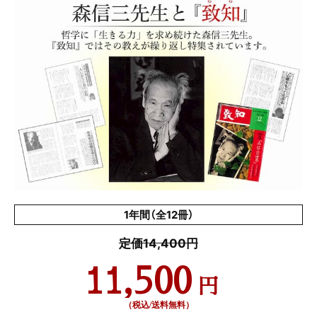
1年間（全12冊）
定価14,400円
11,500
円
（税込/送料無料）