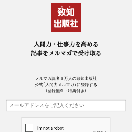
人間力・仕事力を高める
記事をメルマガで受け取る
メルマガ読者６万人の致知出版社
公式「人間力メルマガ」に登録する
（登録無料・特典付き）