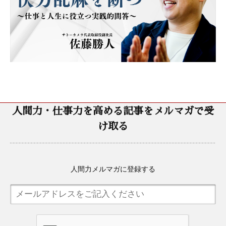
人間力・仕事力を高める記事をメルマガで受
け取る
人間力メルマガに登録する