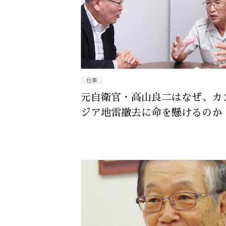
仕事
元自衛官・高山良二はなぜ、カ
ジア地雷撤去に命を懸けるのか