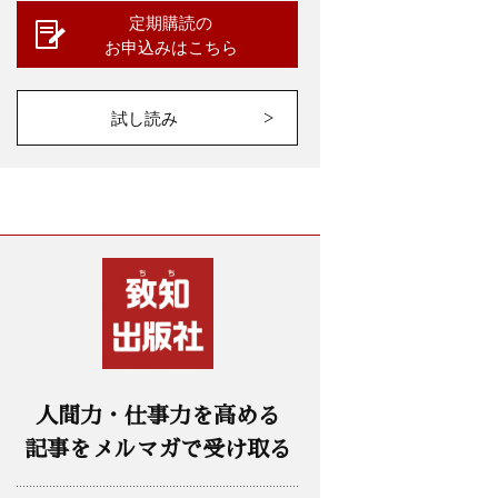
定期購読の
お申込みはこちら
試し読み
人間力・仕事力を高める
記事をメルマガで受け取る