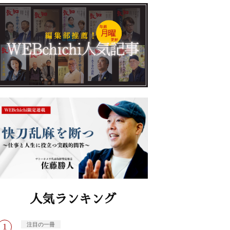
人気ランキング
注目の一冊