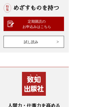
めざすものを持つ
定期購読の
お申込みはこちら
試し読み
人間力・仕事力を高める