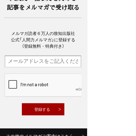
記事をメルマガで受け取る
メルマガ読者６万人の致知出版社
公式「人間力メルマガ」に登録する
（登録無料・特典付き）
その他のメルマガご案内はこちら