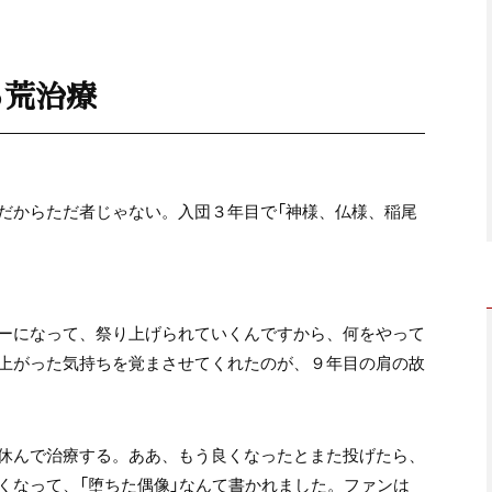
る荒治療
だからただ者じゃない。入団３年目で「神様、仏様、稲尾
ーになって、祭り上げられていくんですから、何をやって
上がった気持ちを覚まさせてくれたのが、９年目の肩の故
休んで治療する。ああ、もう良くなったとまた投げたら、
くなって、「堕ちた偶像」なんて書かれました。ファンは