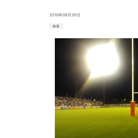
2019年09月30日
教養