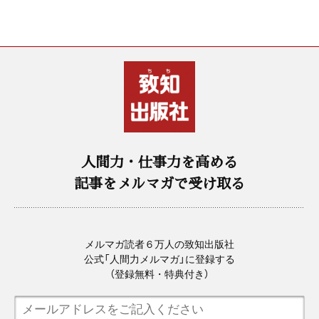
人間力・仕事力を高める
記事をメルマガで受け取る
メルマガ読者６万人の致知出版社
公式「人間力メルマガ」に登録する
（登録無料・特典付き）