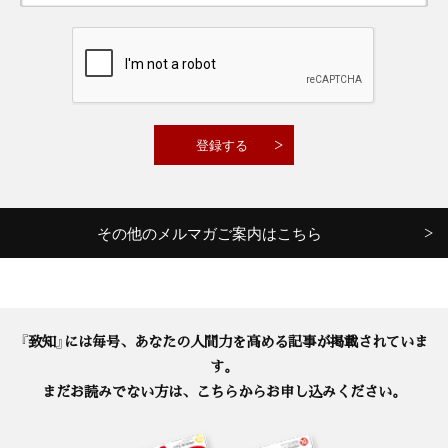
その他のメルマガご案内はこちら
『致知』には毎号、あなたの人間力を高める記事が掲載されていま
す。
まだお読みでない方は、こちらからお申し込みください。