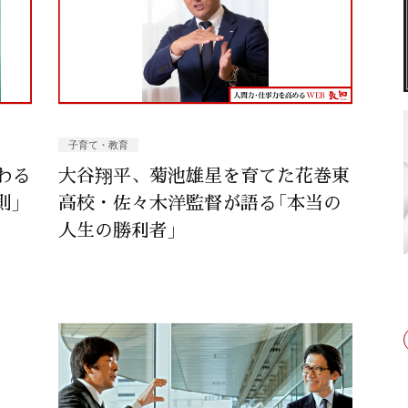
子育て・教育
わる
大谷翔平、菊池雄星を育てた花巻東
則」
高校・佐々木洋監督が語る「本当の
人生の勝利者」