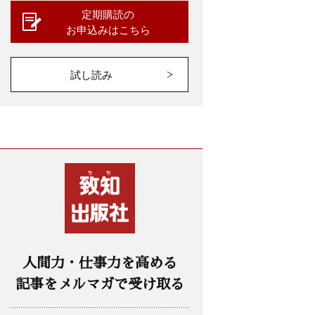
定期購読の
お申込みはこちら
試し読み
人間力・仕事力を高める
記事をメルマガで受け取る