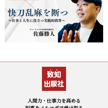
人間力・仕事力を高める
記事をメルマガで受け取る