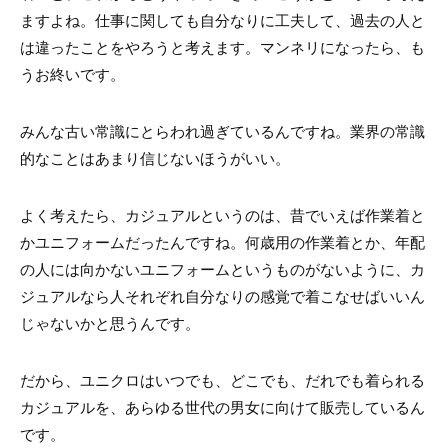
ますよね。仕事に関しても自分なりに工夫して、過去の人と
は違ったことをやろうと考えます。マンネリになったら、も
うお終いです。
みんな古い常識にとらわれ過ぎているんですね。業界の常識
的なことはあまり信じないほうがいい。
よく考えたら、カジュアルというのは、昔でいえば作業着と
かユニフォームだったんですね。何歳用の作業着とか、年配
の人には向かないユニフォームというものがないように、カ
ジュアルなら人それぞれ自分なりの感覚で着こなせばいいん
じゃないかと思うんです。
だから、ユニクロはいつでも、どこでも、だれでも着られる
カジュアルを、あらゆる世代の男女に向けて販売しているん
です。