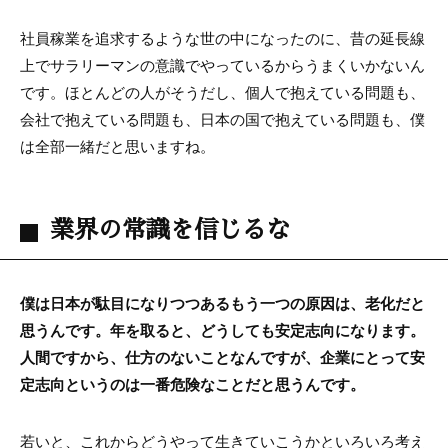
社員稼業を追求するような世の中になったのに、昔の延長線
上でサラリーマンの意識でやっているからうまくいかないん
です。ほとんどの人がそうだし、個人で抱えている問題も、
会社で抱えている問題も、日本の国で抱えている問題も、僕
は全部一緒だと思いますね。
業界の常識を信じるな
僕は日本が駄目になりつつあるもう一つの原因は、老化だと
思うんです。年を取ると、どうしても安定志向になります。
人間ですから、仕方のないことなんですが、企業にとって安
定志向というのは一番危険なことだと思うんです。
若いと、これからどうやって生きていこうかといろいろ考え