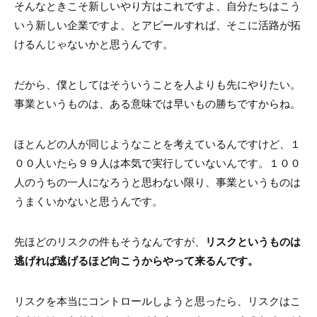
そんなときこそ新しいやり方はこれですよ、自分たちはこう
いう新しい企業ですよ、とアピールすれば、そこに活路が拓
けるんじゃないかと思うんです。
だから、僕としてはそういうことを人よりも先にやりたい。
事業というものは、ある意味では早いもの勝ちですからね。
ほとんどの人が同じようなことを考えているんですけど、１
００人いたら９９人は本気で実行していないんです。１００
人のうちの一人になろうと思わない限り、事業というものは
うまくいかないと思うんです。
先ほどのリスクの件もそうなんですが、
リスクというものは
逃げれば逃げるほど向こうからやって来るんです。
リスクを本当にコントロールしようと思ったら、リスクはこ