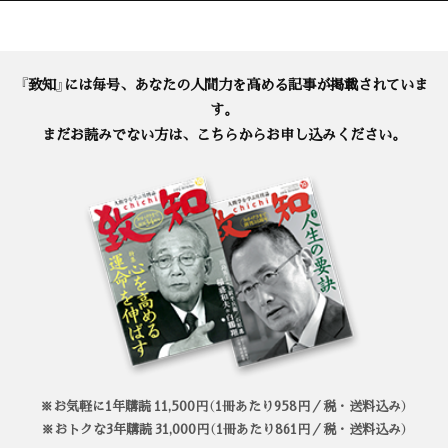
『致知』には毎号、あなたの人間力を高める記事が掲載されていま
す。
まだお読みでない方は、こちらからお申し込みください。
※お気軽に1年購読 11,500円（1冊あたり958円／税・送料込み）
※おトクな3年購読 31,000円（1冊あたり861円／税・送料込み）