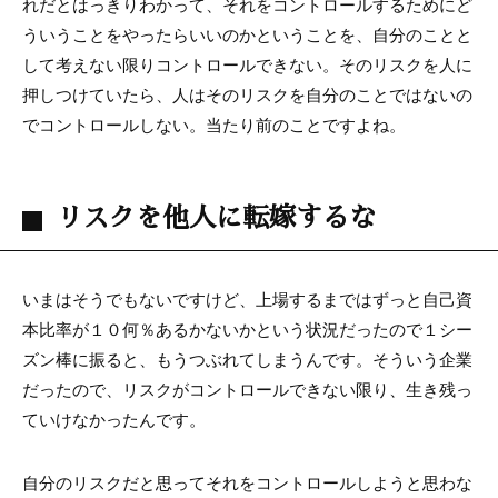
れだとはっきりわかって、それをコントロールするためにど
ういうことをやったらいいのかということを、自分のことと
して考えない限りコントロールできない。そのリスクを人に
押しつけていたら、人はそのリスクを自分のことではないの
でコントロールしない。当たり前のことですよね。
リスクを他人に転嫁するな
いまはそうでもないですけど、上場するまではずっと自己資
本比率が１０何％あるかないかという状況だったので１シー
ズン棒に振ると、もうつぶれてしまうんです。そういう企業
だったので、リスクがコントロールできない限り、生き残っ
ていけなかったんです。
自分のリスクだと思ってそれをコントロールしようと思わな