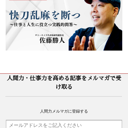
人間力・仕事力を高める記事をメルマガで受
け取る
人間力メルマガに登録する