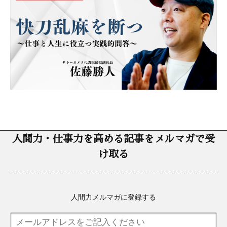
人間力・仕事力を高める記事をメルマガで受
け取る
人間力メルマガに登録する