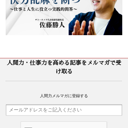
人間力・仕事力を高める記事をメルマガで受
け取る
人間力メルマガに登録する