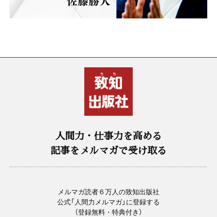
人間力・仕事力を高める
記事をメルマガで受け取る
メルマガ読者６万人の致知出版社
公式「人間力メルマガ」に登録する
（登録無料・特典付き）