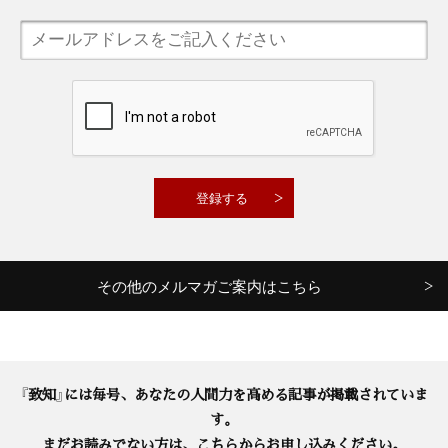
その他のメルマガご案内はこちら
『致知』には毎号、あなたの人間力を高める記事が掲載されていま
す。
まだお読みでない方は、こちらからお申し込みください。