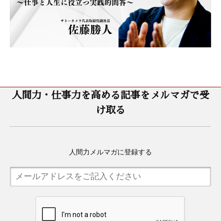
人間力・仕事力を高める記事をメルマガで受
け取る
人間力メルマガに登録する