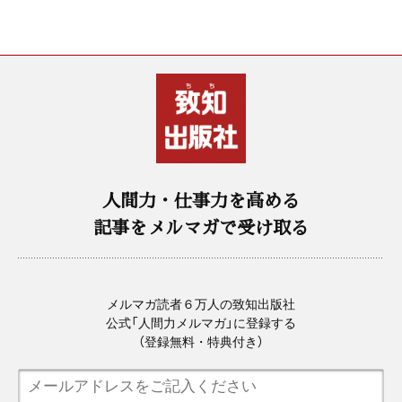
人間力・仕事力を高める
記事をメルマガで受け取る
メルマガ読者６万人の致知出版社
公式「人間力メルマガ」に登録する
（登録無料・特典付き）