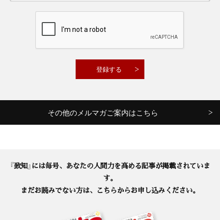
その他のメルマガご案内はこちら
『致知』には毎号、あなたの人間力を高める記事が掲載されていま
す。
まだお読みでない方は、こちらからお申し込みください。