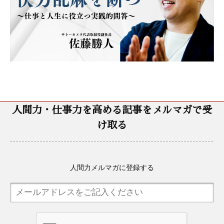
人間力・仕事力を高める記事をメルマガで受
け取る
人間力メルマガに登録する