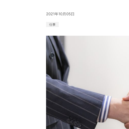
2021年10月05日
仕事