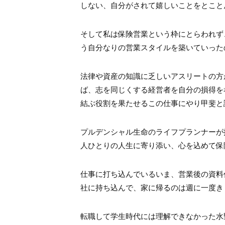
しない、自分がされて嬉しいことをとこと
そして私は保険営業という枠にとらわれず
う自分なりの営業スタイルを築いていった
法律や資産の知識に乏しいアスリートの方
ば、志を同じくする経営者を自分の損得を
結ぶ役割を果たせるこの仕事にやり甲斐と
プルデンシャル生命のライフプランナーが
人ひとりの人生に寄り添い、心を込めて保
仕事に打ち込んでいるいま、営業後の資料
社に持ち込んで、家に帰るのは週に一度き
転職して学生時代には理解できなかった水