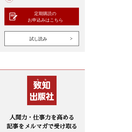
定期購読の
お申込みはこちら
試し読み
人間力・仕事力を高める
記事をメルマガで受け取る