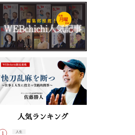
人気ランキング
人生