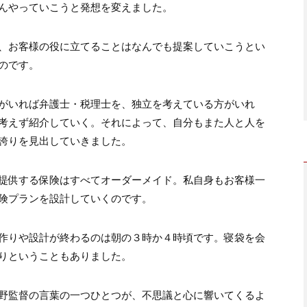
んやっていこうと発想を変えました。
、お客様の役に立てることはなんでも提案していこうとい
のです。
がいれば弁護士・税理士を、独立を考えている方がいれ
考えず紹介していく。それによって、自分もまた人と人を
誇りを見出していきました。
提供する保険はすべてオーダーメイド。私自身もお客様一
険プランを設計していくのです。
作りや設計が終わるのは朝の３時か４時頃です。寝袋を会
りということもありました。
野監督の言葉の一つひとつが、不思議と心に響いてくるよ