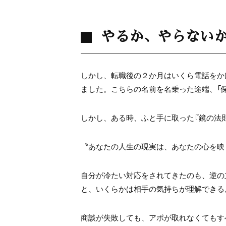
やるか、やらない
しかし、転職後の２か月はいくら電話をか
ました。こちらの名前を名乗った途端、「
しかし、ある時、ふと手に取った『鏡の法
〝あなたの人生の現実は、あなたの心を映
自分が冷たい対応をされてきたのも、逆の
と、いくらかは相手の気持ちが理解できる
商談が失敗しても、アポが取れなくてもす