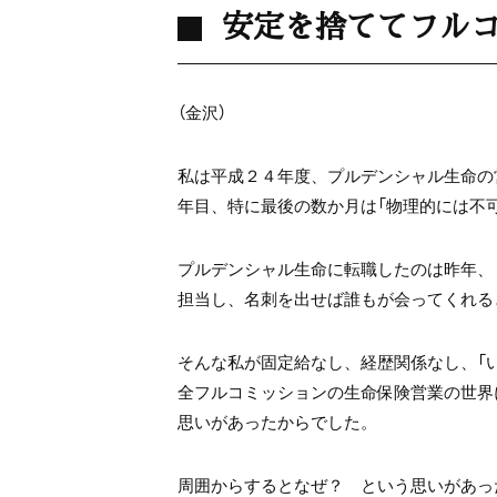
安定を捨ててフル
（金沢）
私は平成２４年度、プルデンシャル生命の
年目、特に最後の数か月は「物理的には不
プルデンシャル生命に転職したのは昨年、
担当し、名刺を出せば誰もが会ってくれる
そんな私が固定給なし、経歴関係なし、「
全フルコミッションの生命保険営業の世界
思いがあったからでした。
周囲からするとなぜ？ という思いがあっ