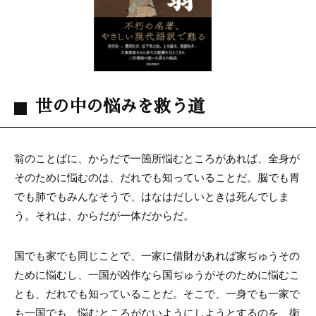
世の中の悩みを救う道
翁のことばに、からだで一箇所悩むところがあれば、全身が
そのために悩むのは、だれでも知っていることだ。脳でも胃
でも肺でもみんなそうで、はなはだしいときは死んでしま
う。それは、からだが一体だからだ。
国でも家でも同じことで、一家に借財があれば家ぢゅうその
ために悩むし、一国が凶作なら国ぢゅうがそのために悩むこ
とも、だれでも知っていることだ。そこで、一身でも一家で
も一国でも、悩むところがないようにしようとするのを、衛