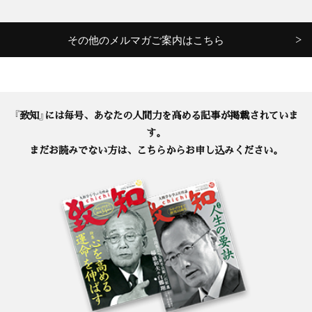
その他のメルマガご案内はこちら
『致知』には毎号、あなたの人間力を高める記事が掲載されていま
す。
まだお読みでない方は、こちらからお申し込みください。