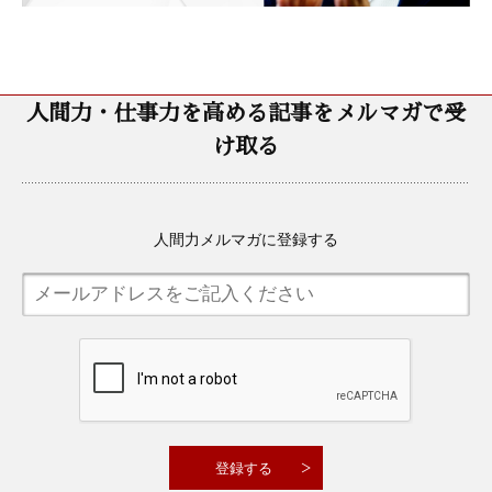
人間力・仕事力を高める記事をメルマガで受
け取る
人間力メルマガに登録する