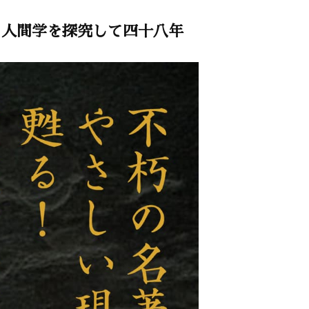
人間学を探究して四十八年