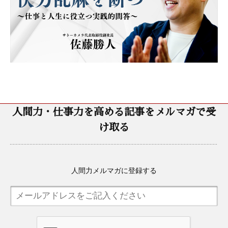
人間力・仕事力を高める記事をメルマガで受
け取る
人間力メルマガに登録する