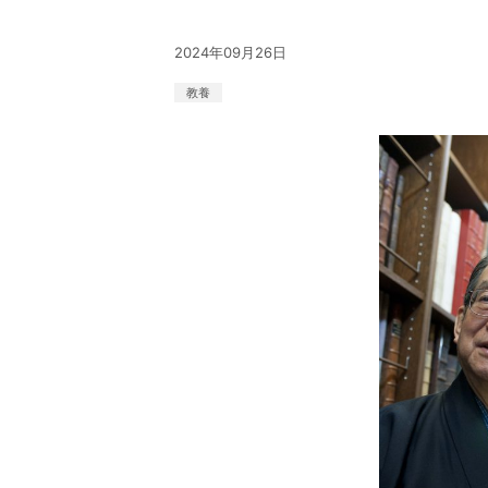
2024年09月26日
教養