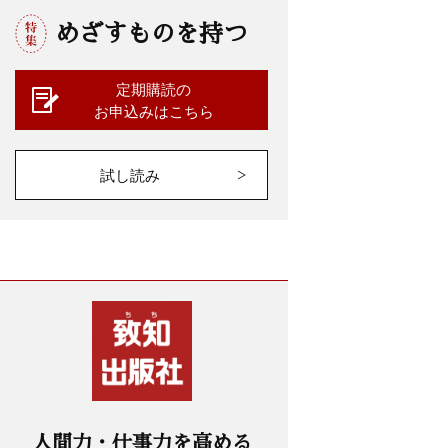
めざすものを持つ
定期購読の
お申込みはこちら
試し読み
人間力・仕事力を高める