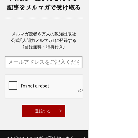
記事をメルマガで受け取る
メルマガ読者６万人の致知出版社
公式「人間力メルマガ」に登録する
（登録無料・特典付き）
その他のメルマガご案内はこちら