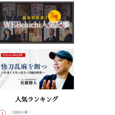
人気ランキング
注目の一冊